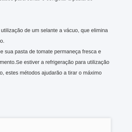
 utilização de um selante a vácuo, que elimina
o.
ue sua pasta de tomate permaneça fresca e
ento.Se estiver a refrigeração para utilização
, estes métodos ajudarão a tirar o máximo