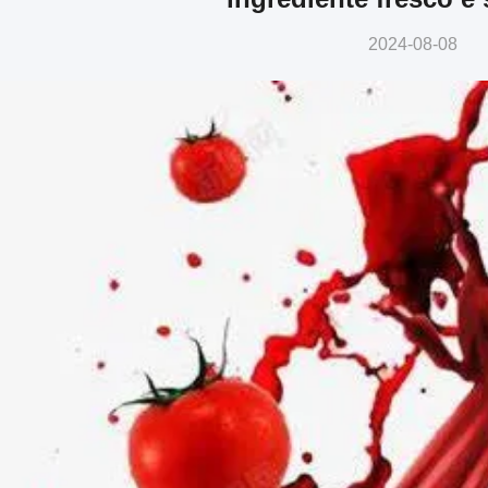
2024-08-08