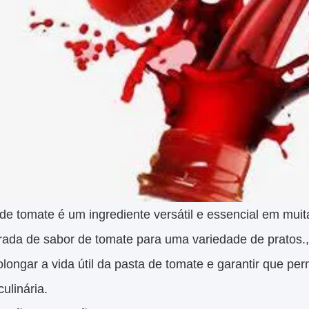
 de tomate é um ingrediente versátil e essencial em mu
rada de sabor de tomate para uma variedade de prato
longar a vida útil da pasta de tomate e garantir que pe
culinária.