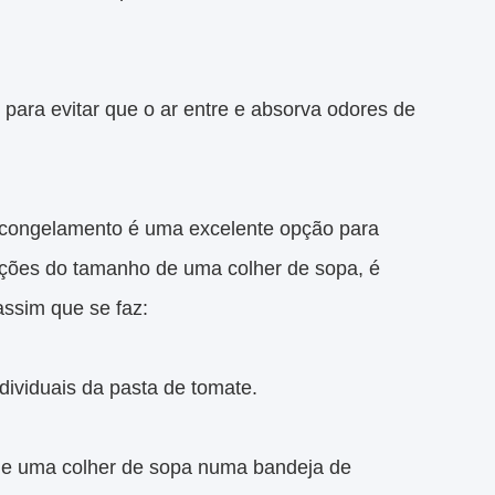
 para evitar que o ar entre e absorva odores de
 congelamento é uma excelente opção para
rções do tamanho de uma colher de sopa, é
assim que se faz:
dividuais da pasta de tomate.
de uma colher de sopa numa bandeja de