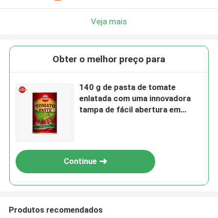
Veja mais
Obter o melhor preço para
140 g de pasta de tomate
enlatada com uma innovadora
tampa de fácil abertura em
conformidade com as normas
HACCP
Continue
Produtos recomendados